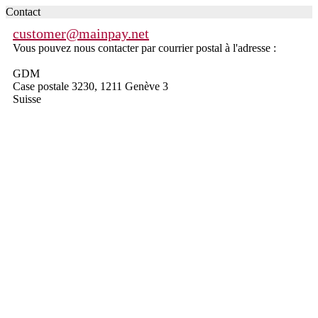
Contact
customer@mainpay.net
Vous pouvez nous contacter par courrier postal à l'adresse :
GDM
Case postale 3230, 1211 Genève 3
Suisse