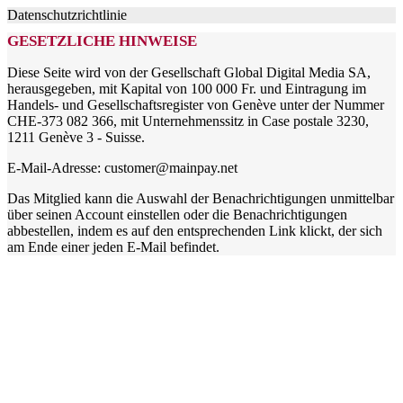
Datenschutzrichtlinie
GESETZLICHE HINWEISE
Diese Seite wird von der Gesellschaft Global Digital Media SA,
herausgegeben, mit Kapital von 100 000 Fr. und Eintragung im
Handels- und Gesellschaftsregister von Genève unter der Nummer
CHE-373 082 366, mit Unternehmenssitz in Case postale 3230,
1211 Genève 3 - Suisse.
E-Mail-Adresse: customer@mainpay.net
Das Mitglied kann die Auswahl der Benachrichtigungen unmittelbar
über seinen Account einstellen oder die Benachrichtigungen
abbestellen, indem es auf den entsprechenden Link klickt, der sich
am Ende einer jeden E-Mail befindet.