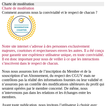
Charte de modération
Charte de modération
Comment assurons nous la convivialité et le respect de chacun ?
Notre site internet s’adresse à des personnes exclusivement
majeures, courtoises et respectueuses envers les autres. Il a été conçu
pour garantir une expérience utilisateur unique, en toute convivialité.
Il est donc important pour nous de veiller à ce que les interactions
s’inscrivent dans le respect de chacun.
Nous nous assurons lors de l’inscription du Membre et de la
souscription d’un Abonnement, du respect des CGUV mais ne
contrôlons pas la réalité des informations fournies ou leur validité et
n’assurons pas un contrôle des modifications ultérieures du profil qui
seraient opérées par le membre concerné. De même, nous
n’intervenons pas dans les relations et les échanges entre les
membres.
Avant toute publication, nous invitons l’utilisateur à choisir avec