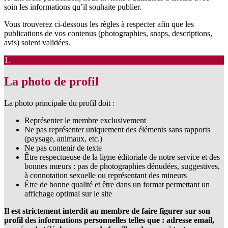
soin les informations qu’il souhaite publier.
Vous trouverez ci-dessous les règles à respecter afin que les
publications de vos contenus (photographies, snaps, descriptions,
avis) soient validées.
1.
La photo de profil
La photo principale du profil doit :
Représenter le membre exclusivement
Ne pas représenter uniquement des éléments sans rapports
(paysage, animaux, etc.)
Ne pas contenir de texte
Être respectueuse de la ligne éditoriale de notre service et des
bonnes mœurs : pas de photographies dénudées, suggestives,
à connotation sexuelle ou représentant des mineurs
Être de bonne qualité et être dans un format permettant un
affichage optimal sur le site
Il est strictement interdit au membre de faire figurer sur son
profil des informations personnelles telles que : adresse email,