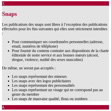
3.
Snaps
Les publications des snaps sont libres à l’exception des publications
effectuées pour les fins suivantes qui elles sont strictement interdites
:
Pour communiquer ses coordonnées personnelles (adresse,
email, numéros de téléphone)
Pour fournir du contenu contraire aux dispositions de la charte
éditoriale de notre service et aux bonnes mœurs (alcool,
drogue, violence, nudité des sexes masculins)
De même, ne seront pas acceptés :
Les snaps représentant des mineurs
Les snaps avec des logos publicitaires
Les snaps représentant des personnalités
Les snaps représentant un visage qui ne correspond pas au
genre du membre
Les snaps de mauvaise qualité, flous ou sombres
4.