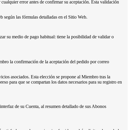
 cualquier error antes de confirmar su aceptación. Esta validación
b según las fórmulas detalladas en el Sitio Web.
ar su medio de pago habitual: tiene la posibilidad de validar o
embro la confirmación de la aceptación del pedido por correo
vicios asociados. Esta elección se propone al Miembro tras la
reso para que se compartan los datos necesarios para su registro en
interfaz de su Cuenta, al resumen detallado de sus Abonos