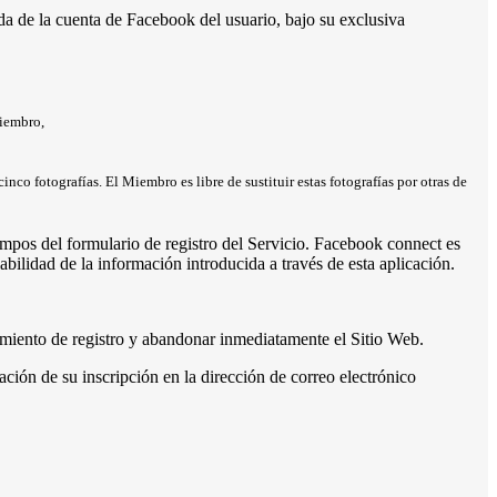
da de la cuenta de Facebook del usuario, bajo su exclusiva
Miembro,
nco fotografías. El Miembro es libre de sustituir estas fotografías por otras de
 campos del formulario de registro del Servicio. Facebook connect es
bilidad de la información introducida a través de esta aplicación.
edimiento de registro y abandonar inmediatamente el Sitio Web.
ación de su inscripción en la dirección de correo electrónico