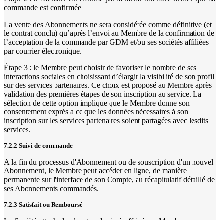
commande est confirmée.
La vente des Abonnements ne sera considérée comme définitive (et
le contrat conclu) qu’après l’envoi au Membre de la confirmation de
l’acceptation de la commande par GDM et/ou ses sociétés affiliées
par courrier électronique.
Étape 3 : le Membre peut choisir de favoriser le nombre de ses
interactions sociales en choisissant d’élargir la visibilité de son profil
sur des services partenaires. Ce choix est proposé au Membre après
validation des premières étapes de son inscription au service. La
sélection de cette option implique que le Membre donne son
consentement exprès a ce que les données nécessaires à son
inscription sur les services partenaires soient partagées avec lesdits
services.
7.2.2 Suivi de commande
A la fin du processus d'Abonnement ou de souscription d'un nouvel
Abonnement, le Membre peut accéder en ligne, de manière
permanente sur l'interface de son Compte, au récapitulatif détaillé de
ses Abonnements commandés.
7.2.3 Satisfait ou Remboursé