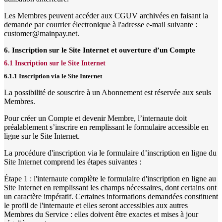
Les Membres peuvent accéder aux CGUV archivées en faisant la
demande par courrier électronique à l'adresse e-mail suivante :
customer@mainpay.net.
6. Inscription sur le Site Internet et ouverture d’un Compte
6.1 Inscription sur le Site Internet
6.1.1 Inscription via le Site Internet
La possibilité de souscrire à un Abonnement est réservée aux seuls
Membres.
Pour créer un Compte et devenir Membre, l’internaute doit
préalablement s’inscrire en remplissant le formulaire accessible en
ligne sur le Site Internet.
La procédure d'inscription via le formulaire d’inscription en ligne du
Site Internet comprend les étapes suivantes :
Étape 1 : l'internaute complète le formulaire d'inscription en ligne au
Site Internet en remplissant les champs nécessaires, dont certains ont
un caractère impératif. Certaines informations demandées constituent
le profil de l'internaute et elles seront accessibles aux autres
Membres du Service : elles doivent être exactes et mises à jour