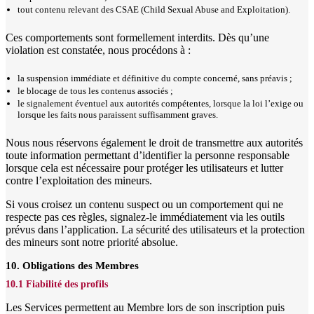
tout contenu relevant des CSAE (Child Sexual Abuse and Exploitation).
Ces comportements sont formellement interdits. Dès qu’une
violation est constatée, nous procédons à :
la suspension immédiate et définitive du compte concerné, sans préavis ;
le blocage de tous les contenus associés ;
le signalement éventuel aux autorités compétentes, lorsque la loi l’exige ou
lorsque les faits nous paraissent suffisamment graves.
Nous nous réservons également le droit de transmettre aux autorités
toute information permettant d’identifier la personne responsable
lorsque cela est nécessaire pour protéger les utilisateurs et lutter
contre l’exploitation des mineurs.
Si vous croisez un contenu suspect ou un comportement qui ne
respecte pas ces règles, signalez-le immédiatement via les outils
prévus dans l’application. La sécurité des utilisateurs et la protection
des mineurs sont notre priorité absolue.
10. Obligations des Membres
10.1 Fiabilité des profils
Les Services permettent au Membre lors de son inscription puis