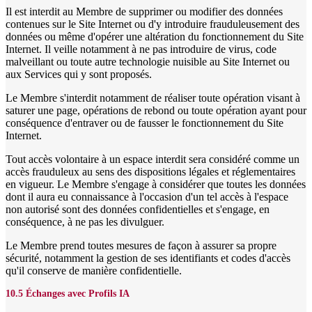
Il est interdit au Membre de supprimer ou modifier des données
contenues sur le Site Internet ou d'y introduire frauduleusement des
données ou même d'opérer une altération du fonctionnement du Site
Internet. Il veille notamment à ne pas introduire de virus, code
malveillant ou toute autre technologie nuisible au Site Internet ou
aux Services qui y sont proposés.
Le Membre s'interdit notamment de réaliser toute opération visant à
saturer une page, opérations de rebond ou toute opération ayant pour
conséquence d'entraver ou de fausser le fonctionnement du Site
Internet.
Tout accès volontaire à un espace interdit sera considéré comme un
accès frauduleux au sens des dispositions légales et réglementaires
en vigueur. Le Membre s'engage à considérer que toutes les données
dont il aura eu connaissance à l'occasion d'un tel accès à l'espace
non autorisé sont des données confidentielles et s'engage, en
conséquence, à ne pas les divulguer.
Le Membre prend toutes mesures de façon à assurer sa propre
sécurité, notamment la gestion de ses identifiants et codes d'accès
qu'il conserve de manière confidentielle.
10.5 Échanges avec Profils IA