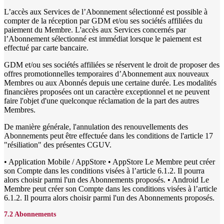
L’accès aux Services de l’Abonnement sélectionné est possible à
compter de la réception par GDM et/ou ses sociétés affiliées du
paiement du Membre. L'accès aux Services concernés par
l’Abonnement sélectionné est immédiat lorsque le paiement est
effectué par carte bancaire.
GDM et/ou ses sociétés affiliées se réservent le droit de proposer des
offres promotionnelles temporaires d’Abonnement aux nouveaux
Membres ou aux Abonnés depuis une certaine durée. Les modalités
financières proposées ont un caractère exceptionnel et ne peuvent
faire l'objet d'une quelconque réclamation de la part des autres
Membres.
De manière générale, l'annulation des renouvellements des
Abonnements peut être effectuée dans les conditions de l'article 17
"résiliation" des présentes CGUV.
• Application Mobile / AppStore • AppStore Le Membre peut créer
son Compte dans les conditions visées à l’article 6.1.2. Il pourra
alors choisir parmi l'un des Abonnements proposés. • Android Le
Membre peut créer son Compte dans les conditions visées à l’article
6.1.2. Il pourra alors choisir parmi l'un des Abonnements proposés.
7.2 Abonnements