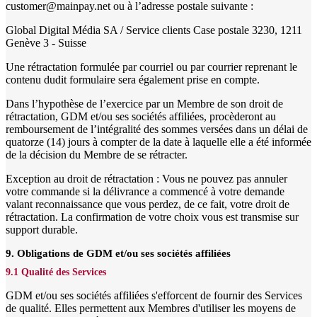
customer@mainpay.net ou à l’adresse postale suivante :
Global Digital Média SA / Service clients Case postale 3230, 1211
Genève 3 - Suisse
Une rétractation formulée par courriel ou par courrier reprenant le
contenu dudit formulaire sera également prise en compte.
Dans l’hypothèse de l’exercice par un Membre de son droit de
rétractation, GDM et/ou ses sociétés affiliées, procèderont au
remboursement de l’intégralité des sommes versées dans un délai de
quatorze (14) jours à compter de la date à laquelle elle a été informée
de la décision du Membre de se rétracter.
Exception au droit de rétractation : Vous ne pouvez pas annuler
votre commande si la délivrance a commencé à votre demande
valant reconnaissance que vous perdez, de ce fait, votre droit de
rétractation. La confirmation de votre choix vous est transmise sur
support durable.
9. Obligations de GDM et/ou ses sociétés affiliées
9.1 Qualité des Services
GDM et/ou ses sociétés affiliées s'efforcent de fournir des Services
de qualité. Elles permettent aux Membres d'utiliser les moyens de