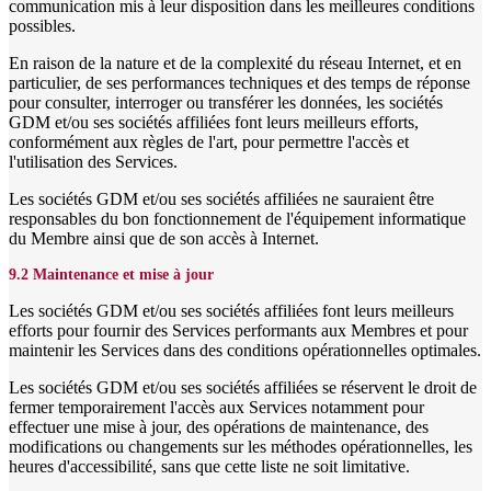
communication mis à leur disposition dans les meilleures conditions
possibles.
En raison de la nature et de la complexité du réseau Internet, et en
particulier, de ses performances techniques et des temps de réponse
pour consulter, interroger ou transférer les données, les sociétés
GDM et/ou ses sociétés affiliées font leurs meilleurs efforts,
conformément aux règles de l'art, pour permettre l'accès et
l'utilisation des Services.
Les sociétés GDM et/ou ses sociétés affiliées ne sauraient être
responsables du bon fonctionnement de l'équipement informatique
du Membre ainsi que de son accès à Internet.
9.2 Maintenance et mise à jour
Les sociétés GDM et/ou ses sociétés affiliées font leurs meilleurs
efforts pour fournir des Services performants aux Membres et pour
maintenir les Services dans des conditions opérationnelles optimales.
Les sociétés GDM et/ou ses sociétés affiliées se réservent le droit de
fermer temporairement l'accès aux Services notamment pour
effectuer une mise à jour, des opérations de maintenance, des
modifications ou changements sur les méthodes opérationnelles, les
heures d'accessibilité, sans que cette liste ne soit limitative.