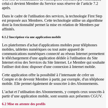
celui-ci devient Membre du Service sous réserve de l’article 7.2
après.
Dans le cadre de l'utilisation des services, la technologie First Step
est proposée aux Membres. Cette technologie utilise un algorithme
dont la fonctionnalité permet la mise en relation de Membres par
affinités.
6.1.2 Inscription via une application mobile
Les plateformes d'achat d'applications mobiles pour téléphones
mobiles, tablettes numériques ou tout autre appareil de
communications numériques connecté au réseau Internet permettent
le téléchargement d'une application dédiée à l'utilisation du Site
Internet et/ou des Services du Site Internet. Le Membre qui souhaite
l'utiliser doit donc disposer d'une connexion à Internet mobile.
Cette application offre la possibilité à l’internaute de créer un
Compte et de devenir Membre à partir, par exemple, d'un téléphone
mobile. Elle permet également de souscrire à des Abonnements.
L’achat et l’utilisation des Abonnements, y compris ceux souscrits à
partir d’une application mobile, sont soumis aux présentes CGUV.
6.2 Mise en attente des profils