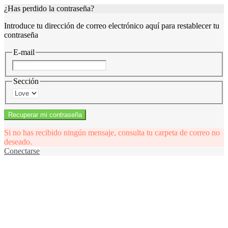
¿Has perdido la contraseña?
Introduce tu dirección de correo electrónico aquí para restablecer tu
contraseña
E-mail
Sección
Recuperar mi contraseña
Si no has recibido ningún mensaje, consulta tu carpeta de correo no
deseado.
Conectarse