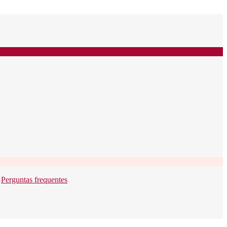
-
Perguntas frequentes