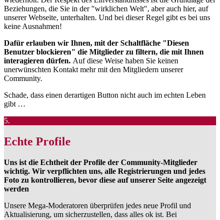
Beziehungen, die Sie in der "wirklichen Welt", aber auch hier, auf
unserer Webseite, unterhalten. Und bei dieser Regel gibt es bei uns
keine Ausnahmen!
Dafür erlauben wir Ihnen, mit der Schaltfläche "Diesen
Benutzer blockieren" die Mitglieder zu filtern, die mit Ihnen
interagieren dürfen.
Auf diese Weise haben Sie keinen
unerwünschten Kontakt mehr mit den Mitgliedern unserer
Community.
Schade, dass einen derartigen Button nicht auch im echten Leben
gibt …
5.
Echte Profile
Uns ist die Echtheit der Profile der Community-Mitglieder
wichtig. Wir verpflichten uns, alle Registrierungen und jedes
Foto zu kontrollieren, bevor diese auf unserer Seite angezeigt
werden
Unsere Mega-Moderatoren überprüfen jedes neue Profil und
Aktualisierung, um sicherzustellen, dass alles ok ist. Bei