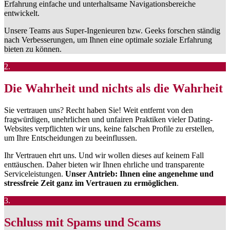
Erfahrung einfache und unterhaltsame Navigationsbereiche
entwickelt.
Unsere Teams aus Super-Ingenieuren bzw. Geeks forschen ständig
nach Verbesserungen, um Ihnen eine optimale soziale Erfahrung
bieten zu können.
2.
Die Wahrheit und nichts als die Wahrheit
Sie vertrauen uns? Recht haben Sie! Weit entfernt von den
fragwürdigen, unehrlichen und unfairen Praktiken vieler Dating-
Websites verpflichten wir uns, keine falschen Profile zu erstellen,
um Ihre Entscheidungen zu beeinflussen.
Ihr Vertrauen ehrt uns. Und wir wollen dieses auf keinem Fall
enttäuschen. Daher bieten wir Ihnen ehrliche und transparente
Serviceleistungen.
Unser Antrieb: Ihnen eine angenehme und
stressfreie Zeit ganz im Vertrauen zu ermöglichen
.
3.
Schluss mit Spams und Scams