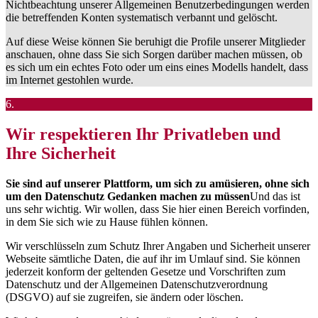
Nichtbeachtung unserer Allgemeinen Benutzerbedingungen werden
die betreffenden Konten systematisch verbannt und gelöscht.
Auf diese Weise können Sie beruhigt die Profile unserer Mitglieder
anschauen, ohne dass Sie sich Sorgen darüber machen müssen, ob
es sich um ein echtes Foto oder um eins eines Modells handelt, dass
im Internet gestohlen wurde.
6.
Wir respektieren Ihr Privatleben und
Ihre Sicherheit
Sie sind auf unserer Plattform, um sich zu amüsieren, ohne sich
um den Datenschutz Gedanken machen zu müssen
Und das ist
uns sehr wichtig. Wir wollen, dass Sie hier einen Bereich vorfinden,
in dem Sie sich wie zu Hause fühlen können.
Wir verschlüsseln zum Schutz Ihrer Angaben und Sicherheit unserer
Webseite sämtliche Daten, die auf ihr im Umlauf sind. Sie können
jederzeit konform der geltenden Gesetze und Vorschriften zum
Datenschutz und der Allgemeinen Datenschutzverordnung
(DSGVO) auf sie zugreifen, sie ändern oder löschen.