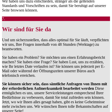
Wir haben uns dazu entschieden, stränger als die geltenden
Standards und Vorschriften zu sein, damit Sie beruhigt auf unserer
Seite browsen können.
7.
Wir sind für Sie da
Und um sicherzustellen, dass alles optimal für Sie läuft, verpflichten
wir uns, Ihre Fragen innerhalb von 48 Stunden (Werktage) zu
beantworten.
Sie haben ein Problem? Sie möchten uns einen Erfahrungsbericht
machen? Sie haben eine Frage? Sie haben Lust, uns zu erzählen,
wie Ihr letztes Date verlaufen ist? Sie können uns jederzeit per E-
Mail oder während der Öffnungszeiten unserer Büros auch
telefonisch erreichen.
Sie können sicher sein, dass sämtliche Anfragen von Ihnen mit
der erforderlichen Aufmerksamkeit bearbeitet werden
Diese
ermöglichen es uns, unsere Serviceleistungen entsprechend Ihrer
Bedürfnisse zu verbessern, damit Sie total zufrieden sein können.
Jetzt, wo wir Ihnen alles gesagt haben, gibt es keine Geheimnisse
mehr zwischen uns. Wir wünschen Ihnen tolle Bekanntschaften auf
unserer Seite!